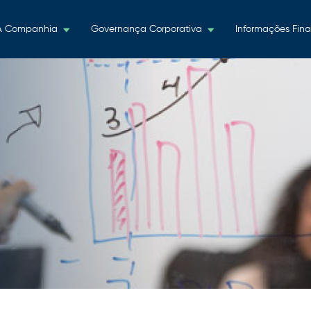
A Companhia
Governança Corporativa
Informações Fina